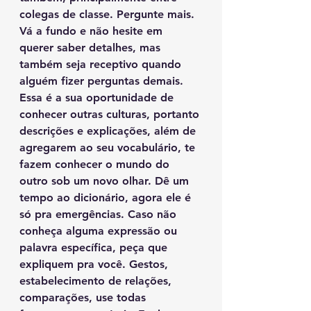
colegas de classe. Pergunte mais. 
Vá a fundo e não hesite em 
querer saber detalhes, mas 
também seja receptivo quando 
alguém fizer perguntas demais. 
Essa é a sua oportunidade de 
conhecer outras culturas, portanto 
descrições e explicações, além de 
agregarem ao seu vocabulário, te 
fazem conhecer o mundo do 
outro sob um novo olhar. Dê um 
tempo ao dicionário, agora ele é 
só pra emergências. Caso não 
conheça alguma expressão ou 
palavra específica, peça que 
expliquem pra você. Gestos, 
estabelecimento de relações, 
comparações, use todas 