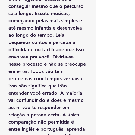
conseguir mesmo que o percurso 
seja longo. Escute músicas, 
começando pelas mais simples e 
até mesmo infantis e desenvolva 
ao longo do tempo. Leia 
pequenos contos e perceba a 
dificuldade ou facilidade que isso 
envolveu pra você. Divirta-se 
nesse processo e não se preocupe 
em errar. Todos vão tem 
problemas com tempos verbais e 
isso não significa que irão 
entender você errado. A maioria 
vai confundir do e does e mesmo 
assim vão te responder em 
relação a pessoa certa. A única 
comparação não permitida é 
entre inglês e português, aprenda 