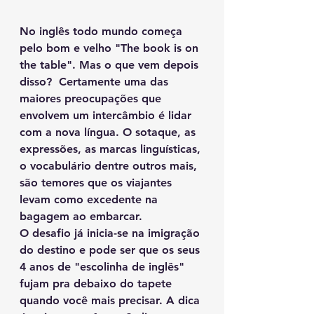
No inglês todo mundo começa 
pelo bom e velho "The book is on 
the table". Mas o que vem depois 
disso?  Certamente uma das 
maiores preocupações que 
envolvem um intercâmbio é lidar 
com a nova língua. O sotaque, as 
expressões, as marcas linguísticas, 
o vocabulário dentre outros mais, 
são temores que os viajantes 
levam como excedente na 
bagagem ao embarcar.
O desafio já inicia-se na imigração 
do destino e pode ser que os seus 
4 anos de "escolinha de inglês" 
fujam pra debaixo do tapete 
quando você mais precisar. A dica 