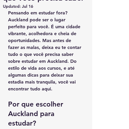
Updated:
Jul 16
Pensando em estudar fora? 
Auckland pode ser o lugar 
perfeito para você. É uma cidade 
vibrante, acolhedora e cheia de 
oportunidades. Mas antes de 
fazer as malas, deixa eu te contar 
tudo o que você precisa saber 
sobre estudar em Auckland. Do 
estilo de vida aos cursos, e até 
algumas dicas para deixar sua 
estadia mais tranquila, você vai 
encontrar tudo aqui.
Por que escolher 
Auckland para 
estudar?