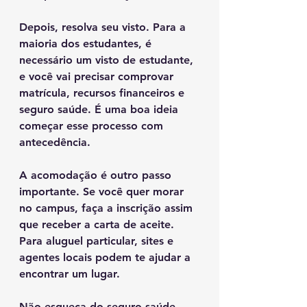
Depois, resolva seu visto. Para a 
maioria dos estudantes, é 
necessário um visto de estudante, 
e você vai precisar comprovar 
matrícula, recursos financeiros e 
seguro saúde. É uma boa ideia 
começar esse processo com 
antecedência.
A acomodação é outro passo 
importante. Se você quer morar 
no campus, faça a inscrição assim 
que receber a carta de aceite. 
Para aluguel particular, sites e 
agentes locais podem te ajudar a 
encontrar um lugar.
Não esqueça do seguro saúde. 