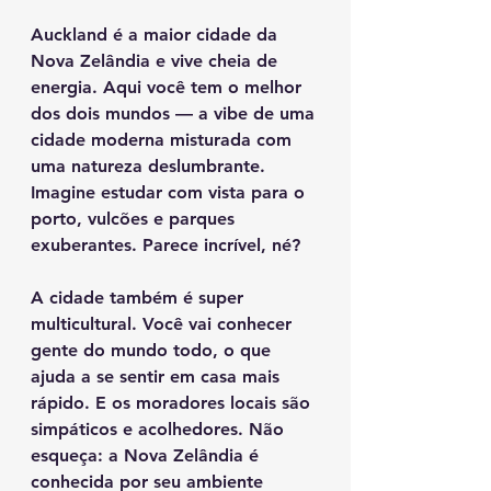
Auckland é a maior cidade da 
Nova Zelândia e vive cheia de 
energia. Aqui você tem o melhor 
dos dois mundos — a vibe de uma 
cidade moderna misturada com 
uma natureza deslumbrante. 
Imagine estudar com vista para o 
porto, vulcões e parques 
exuberantes. Parece incrível, né?
A cidade também é super 
multicultural. Você vai conhecer 
gente do mundo todo, o que 
ajuda a se sentir em casa mais 
rápido. E os moradores locais são 
simpáticos e acolhedores. Não 
esqueça: a Nova Zelândia é 
conhecida por seu ambiente 