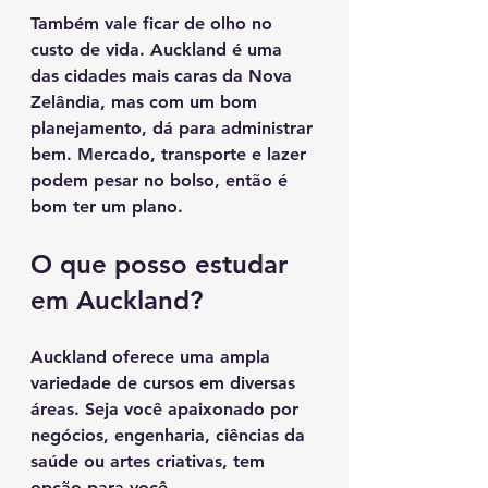
Também vale ficar de olho no 
custo de vida. Auckland é uma 
das cidades mais caras da Nova 
Zelândia, mas com um bom 
planejamento, dá para administrar 
bem. Mercado, transporte e lazer 
podem pesar no bolso, então é 
bom ter um plano.
O que posso estudar 
em Auckland?
Auckland oferece uma ampla 
variedade de cursos em diversas 
áreas. Seja você apaixonado por 
negócios, engenharia, ciências da 
saúde ou artes criativas, tem 
opção para você.