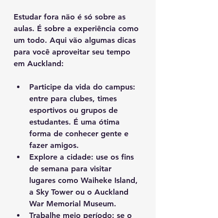
Estudar fora não é só sobre as 
aulas. É sobre a experiência como 
um todo. Aqui vão algumas dicas 
para você aproveitar seu tempo 
em Auckland:
Participe da vida do campus
: 
entre para clubes, times 
esportivos ou grupos de 
estudantes. É uma ótima 
forma de conhecer gente e 
fazer amigos.
Explore a cidade
: use os fins 
de semana para visitar 
lugares como Waiheke Island, 
a Sky Tower ou o Auckland 
War Memorial Museum.
Trabalhe meio período
: se o 