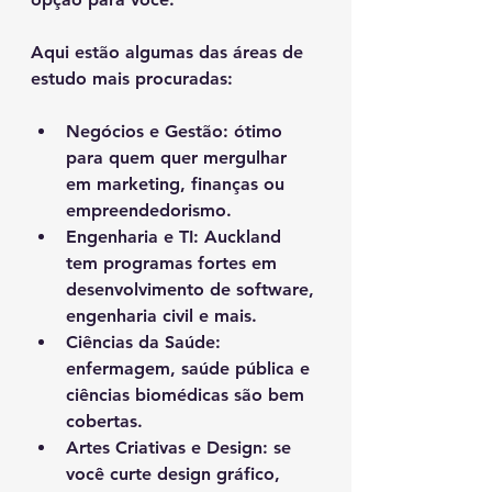
Aqui estão algumas das áreas de 
estudo mais procuradas:
Negócios e Gestão
: ótimo 
para quem quer mergulhar 
em marketing, finanças ou 
empreendedorismo.
Engenharia e TI
: Auckland 
tem programas fortes em 
desenvolvimento de software, 
engenharia civil e mais.
Ciências da Saúde
: 
enfermagem, saúde pública e 
ciências biomédicas são bem 
cobertas.
Artes Criativas e Design
: se 
você curte design gráfico, 