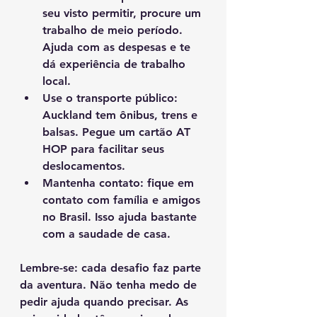
seu visto permitir, procure um 
trabalho de meio período. 
Ajuda com as despesas e te 
dá experiência de trabalho 
local.
Use o transporte público
: 
Auckland tem ônibus, trens e 
balsas. Pegue um cartão AT 
HOP para facilitar seus 
deslocamentos.
Mantenha contato
: fique em 
contato com família e amigos 
no Brasil. Isso ajuda bastante 
com a saudade de casa.
Lembre-se: cada desafio faz parte 
da aventura. Não tenha medo de 
pedir ajuda quando precisar. As 