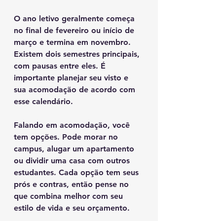
O ano letivo geralmente começa 
no final de fevereiro ou início de 
março e termina em novembro. 
Existem dois semestres principais, 
com pausas entre eles. É 
importante planejar seu visto e 
sua acomodação de acordo com 
esse calendário.
Falando em acomodação, você 
tem opções. Pode morar no 
campus, alugar um apartamento 
ou dividir uma casa com outros 
estudantes. Cada opção tem seus 
prós e contras, então pense no 
que combina melhor com seu 
estilo de vida e seu orçamento.