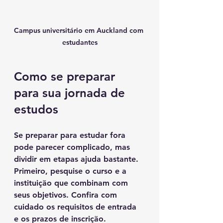
Campus universitário em Auckland com 
estudantes
Como se preparar 
para sua jornada de 
estudos
Se preparar para estudar fora 
pode parecer complicado, mas 
dividir em etapas ajuda bastante. 
Primeiro, pesquise o curso e a 
instituição que combinam com 
seus objetivos. Confira com 
cuidado os requisitos de entrada 
e os prazos de inscrição.