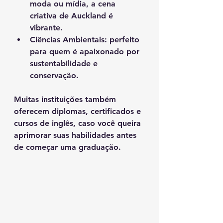
moda ou mídia, a cena 
criativa de Auckland é 
vibrante.
Ciências Ambientais
: perfeito 
para quem é apaixonado por 
sustentabilidade e 
conservação.
Muitas instituições também 
oferecem diplomas, certificados e 
cursos de inglês, caso você queira 
aprimorar suas habilidades antes 
de começar uma graduação.