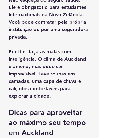
Ele é obrigatório para estudantes 
internacionais na Nova Zelândia. 
Você pode contratar pela própria 
instituição ou por uma seguradora 
privada.
Por fim, faça as malas com 
inteligência. O clima de Auckland 
é ameno, mas pode ser 
imprevisível. Leve roupas em 
camadas, uma capa de chuva e 
calçados confortáveis para 
explorar a cidade.
Dicas para aproveitar 
ao máximo seu tempo 
em Auckland