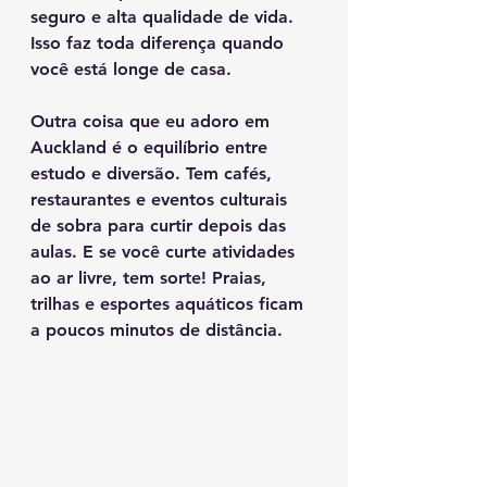
seguro e alta qualidade de vida. 
Isso faz toda diferença quando 
você está longe de casa.
Outra coisa que eu adoro em 
Auckland é o equilíbrio entre 
estudo e diversão. Tem cafés, 
restaurantes e eventos culturais 
de sobra para curtir depois das 
aulas. E se você curte atividades 
ao ar livre, tem sorte! Praias, 
trilhas e esportes aquáticos ficam 
a poucos minutos de distância.