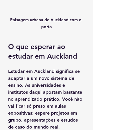
Paisagem urbana de Auckland com o 
porto
O que esperar ao 
estudar em Auckland
Estudar em Auckland significa se 
adaptar a um novo sistema de 
ensino. As universidades e 
institutos daqui apostam bastante 
no aprendizado prático. Você não 
vai ficar só preso em aulas 
expositivas; espere projetos em 
grupo, apresentações e estudos 
de caso do mundo real.